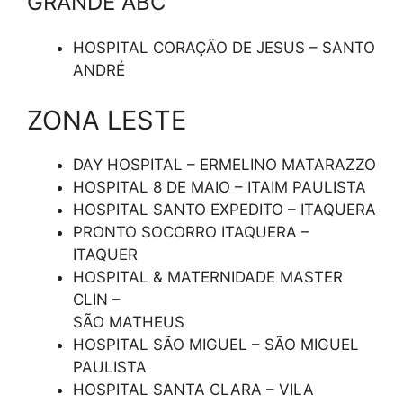
GRANDE ABC
HOSPITAL CORAÇÃO DE JESUS – SANTO
ANDRÉ
ZONA LESTE
DAY HOSPITAL – ERMELINO MATARAZZO
HOSPITAL 8 DE MAIO – ITAIM PAULISTA
HOSPITAL SANTO EXPEDITO – ITAQUERA
PRONTO SOCORRO ITAQUERA –
ITAQUER
HOSPITAL & MATERNIDADE MASTER
CLIN –
SÃO MATHEUS
HOSPITAL SÃO MIGUEL – SÃO MIGUEL
PAULISTA
HOSPITAL SANTA CLARA – VILA