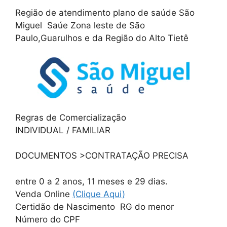
Região de atendimento plano de saúde São
Miguel Saúe Zona leste de São
Paulo,Guarulhos e da Região do Alto Tietê
Regras de Comercialização
INDIVIDUAL / FAMILIAR
DOCUMENTOS >CONTRATAÇÃO PRECISA
entre 0 a 2 anos, 11 meses e 29 dias.
Venda Online
(Clique Aqui)
Certidão de Nascimento RG do menor
Número do CPF