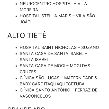
NEUROCENTRO HOSPITAL – VILA
MOREIRA
HOSPITAL STELLA MARIS – VILA SÃO
JOÃO
ALTO TIETÊ
HOSPITAL SAINT NICHOLAS – SUZANO
SANTA CASA DE SANTA ISABEL –
SANTA ISABEL
SANTA CASA DE MOGI – MOGI DAS
CRUZES
ClÍNICA SÃO LUCAS – MATERNIDADE &
BABY CARE ITAQUAQUECETUBA
ClÍNICA SANTO ANTÔNIO – FERRAZ DE
VASCONCELOS