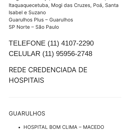
Itaquaquecetuba, Mogi das Cruzes, Poá, Santa
Isabel e Suzano
Guarulhos Plus – Guarulhos
SP Norte – São Paulo
TELEFONE (11) 4107-2290
CELULAR (11) 95956-2748
REDE CREDENCIADA DE
HOSPITAIS
GUARULHOS
HOSPITAL BOM CLIMA – MACEDO