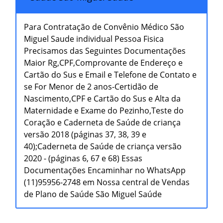
Para Contratação de Convênio Médico São
Miguel Saude individual Pessoa Fisica
Precisamos das Seguintes Documentações
Maior Rg,CPF,Comprovante de Endereço e
Cartão do Sus e Email e Telefone de Contato e
se For Menor de 2 anos-Certidão de
Nascimento,CPF e Cartão do Sus e Alta da
Maternidade e Exame do Pezinho,Teste do
Coração e Caderneta de Saúde de criança
versão 2018 (páginas 37, 38, 39 e
40);Caderneta de Saúde de criança versão
2020 - (páginas 6, 67 e 68) Essas
Documentações Encaminhar no WhatsApp
(11)95956-2748 em Nossa central de Vendas
de Plano de Saúde São Miguel Saúde