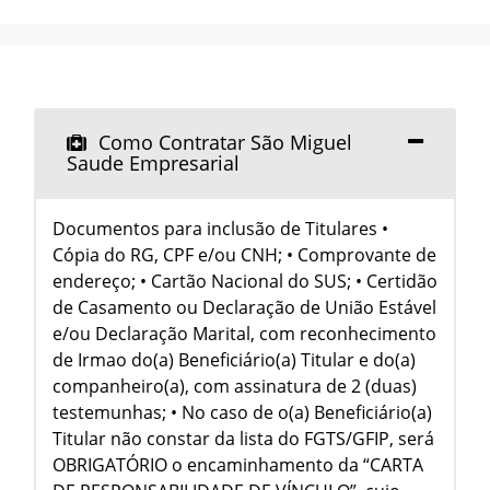
Como Contratar São Miguel
Saude Empresarial
Documentos para inclusão de Titulares •
Cópia do RG, CPF e/ou CNH; • Comprovante de
endereço; • Cartão Nacional do SUS; • Certidão
de Casamento ou Declaração de União Estável
e/ou Declaração Marital, com reconhecimento
de Irmao do(a) Beneficiário(a) Titular e do(a)
companheiro(a), com assinatura de 2 (duas)
testemunhas; • No caso de o(a) Beneficiário(a)
Titular não constar da lista do FGTS/GFIP, será
OBRIGATÓRIO o encaminhamento da “CARTA