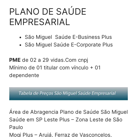
PLANO DE SAÚDE
EMPRESARIAL
São Miguel Saúde E-Business Plus
São Miguel Saúde E-Corporate Plus
PME
de 02 a 29 vidas.Com cnpj
Mínimo de 01 titular com vínculo + 01
dependente
Área de Abragencia Plano de Saúde São Miguel
Saúde em SP Leste Plus – Zona Leste de São
Paulo
Mogi Plus – Arujá, Ferraz de Vasconcelos,