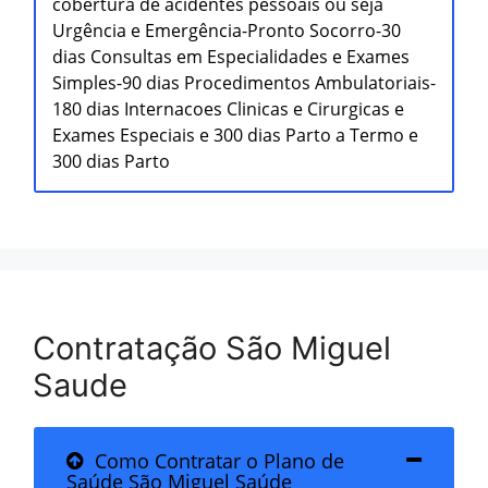
cobertura de acidentes pessoais ou seja
Urgência e Emergência-Pronto Socorro-30
dias Consultas em Especialidades e Exames
Simples-90 dias Procedimentos Ambulatoriais-
180 dias Internacoes Clinicas e Cirurgicas e
Exames Especiais e 300 dias Parto a Termo e
300 dias Parto
Contratação São Miguel
Saude
Como Contratar o Plano de
Saúde São Miguel Saúde