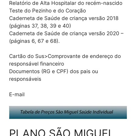
Relatório de Alta Hospitalar do recém-nascido
Teste do Pezinho e do Coração
Caderneta de Saúde de criança versão 2018
(páginas 37, 38, 39 e 40)
Caderneta de Saúde de criança versão 2020 –
(páginas 6, 67 e 68).
Cartão do Sus>Comprovante de endereço do
responsável financeiro
Documentos (RG e CPF) dos pais ou
responsáveis
E-mail
PLANO SÃO MIGUEL