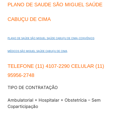
PLANO DE SAUDE SÃO MIGUEL SAÚDE
CABUÇU DE CIMA
PLANO DE SAÚDE SÃO MIGUEL SAÚDE CABUÇU DE CIMA-CONVÊNIOS
MÉDICOS SÃO MIGUEL SAÚDE CABUÇU DE CIMA
TELEFONE (11) 4107-2290 CELULAR (11)
95956-2748
TIPO DE CONTRATAÇÃO
Ambulatorial + Hospitalar + Obstetrícia – Sem
Coparticipação