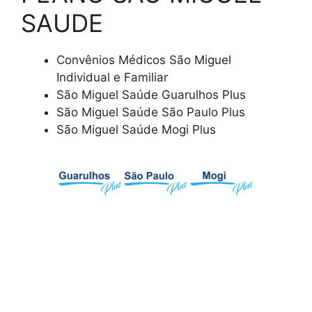
SAUDE
Convênios Médicos São Miguel
Individual e Familiar
São Miguel Saúde Guarulhos Plus
São Miguel Saúde São Paulo Plus
São Miguel Saúde Mogi Plus