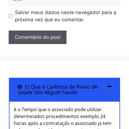
Salvar meus dados neste navegador para a
próxima vez que eu comentar.
O Que é Carência de Plano de
Saúde São Miguel Saude
è o Tempo que o associado pode utilizar
determinados procedimentos exemplo 24
horas após a contratação o associado ja tem